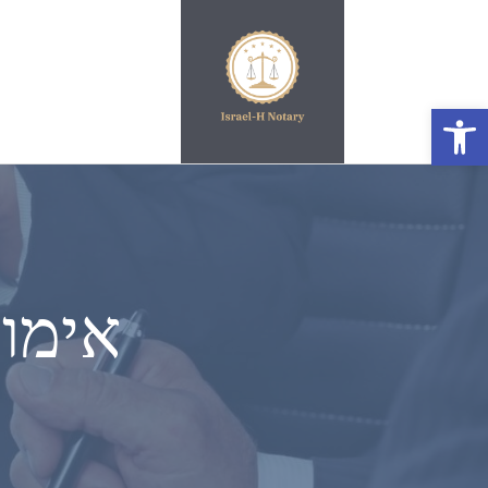
פתח סרגל נגישות
אימות