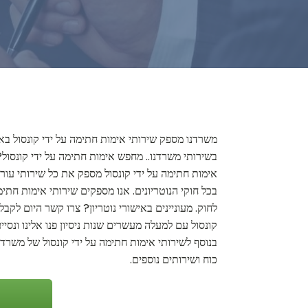
משרדנו מספק שירותי אימות חתימה על ידי קונסול בא
בשירותי משרדנו.. מחפש אימות חתימה על ידי קונסול?
אימות חתימה על ידי קונסול מספק את כל שירותי עורך 
בכל חוקי הנוטריונים. אנו מספקים שירותי אימות חתימ
לחוק. מעוניינים באישורי נוטריון? צרו קשר היום לק
קונסול עם למעלה מעשרים שנות ניסיון פנו אלינו ונסיי
בנוסף לשירותי אימות חתימה על ידי קונסול של משרדנו
כוח ושירותים נוספים.