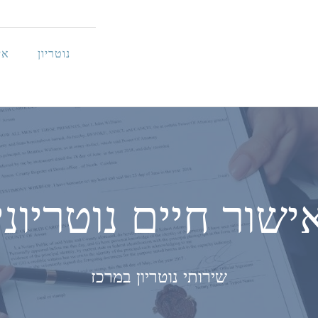
נוטריון
אי
ישור חיים נוטריוני
שירותי נוטריון במרכז