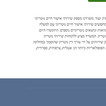
ק ועוד. משרדנו מספק שירותי אישור חיים נוטריוני
חפשים שירותי אישור חיים נוטריוני עם למעלה
וואות ונושאים נוטריוניים נוספים. התקשרו היום
טריון. המשרד מציע ללקוחות שירותי נוטריון
 שירותים על ידי עורך דין נוטריון שהוסמך במחלקה
פופולאריות ביותר הן: אנגלית, צרפתית, ספרדית,