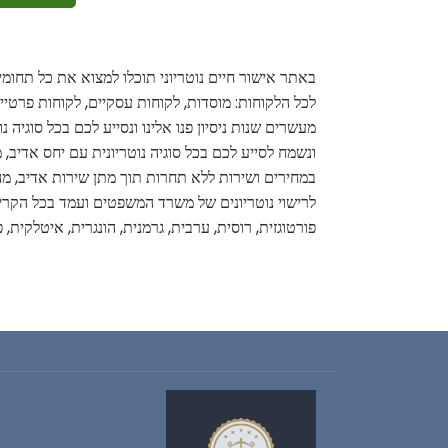
באתר אישור חיים נוטריוני תוכלו למצוא את כל תחומי 
לכל הלקוחות: מוסדות, לקוחות עסקיים, לקוחות פרטי
מעשרים שנות ניסיון פנו אלינו ונסייע לכם בכל סוגיה 
ונשמח לסייע לכם בכל סוגיה נוטריונית עם יחס אדיב, מ
במחירים ושירות ללא תחרות תוך מתן שירות אדיב, מהיר
לרישוי נוטריונים של משרד המשפטים ועמד בכל הקריטר
פורטוגזית, רוסית, ערבית, גרמנית, הונגרית, איטלקית, 