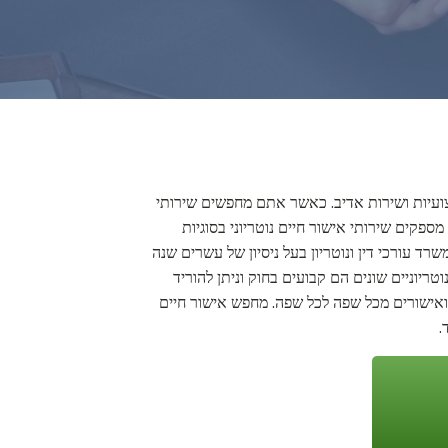
צועיות ושירות אדיב. כאשר אתם מחפשים שירותי
פקים שירותי אישור חיים נוטריוני בסוגיות
רד עורכי דין ונוטריון בעל ניסיון של עשרים שנה
ריוניים שונים הם קבועים בחוק וניתן להוריד
ם ואישורים מכל שפה לכל שפה. מחפש אישור חיים
.