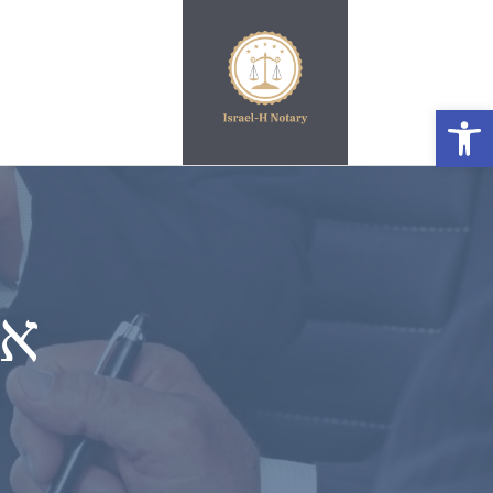
פתח סרגל נגישות
אפ