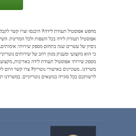
מחפש אפוסטיל תעודת לידה? היכנסו וצרו קשר לקבלת 
אפוסטיל תעודת לידה בכל השפות ולכל המדינות. השירו
ניסיון של עשרים שנה בתחום מספק שירותי: אימותים,
כי הוא מקצועי ומעניק מגוון רחב של שירותים נוטריונ
מספק שירותי אפוסטיל תעודת לידה באדיבות, מקצועיו
משרדנו.. מעוניינים באישורי נוטריון? צרו קשר היום
לרשותכם בכל סוגייה בנושאים נוטריוניים. במשרדנו תוכ