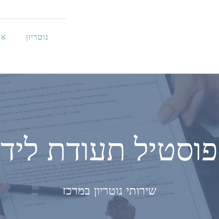
נוטריון
אי
וסטיל תעודת ליד
שירותי נוטריון במרכז