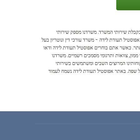
 בקבלת שירותי המשרד. משרדנו מספק שירותי
פוסטיל תעודת לידה - משרד עורכי דין ונוטריון בעל
באתר. כאשר אתם בוחרים אפוסטיל תעודת לידה ודאו
 ממון, צוואות ותרגומי מסמכים רשמיים. משרדנו
קוחותינו המרוצים השבים ומשתמשים בשירותי
 לכל שפה. באתר אפוסטיל תעודת לידה נשמח לעמוד