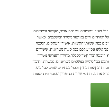
ל סוגיה נוטריונית עם יחס אדיב, מקצועי ובמהירות.
ישראל ואזרחים זרים באישור משרד המשפטים. כאשר
ריכים כמו: אימותי חתימות, אישורי העתקים, הסכמי
 אלינו ונסייע לכם בכל סוגיה נוטריונית, אישורים
 היכנסו וצרו קשר לקבלת מחירון ותעריפי נוטריון.
כם בכל סוגייה בנושאים נוטריוניים. במשרדנו תוכלו
ועיות ובקיאות בחוק והכול במחירים שווים לכל כיס.
א את כל תחומי שירות הנוטריון וסמכויותיו השונות