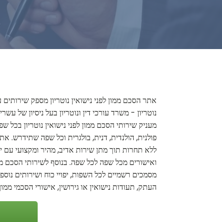
אתר הסכם ממון לפני נישואין נוטריון מספק שירותים ע
נוטריון - משרד עורכי דין ונוטריון בעל ניסיון של ע
מעניק שירותי הסכם ממון לפני נישואין נוטריון בכל שפ
פולנית, הולנדית, דנית, בולגרית וכל שפה שתידרש. אתר
ללא תחרות תוך מתן שירות אדיב, מהיר ומקצועי עם ידע
ואישורים מכל שפה לכל שפה. בנוסף לשירותי הסכם ממון
מסמכים רשמיים לכל השפות, יפויי כוח ושירותים נוספים
העתק, תעודות נישואין או גירושין, אישורי הסכמי ממון