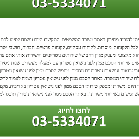
ניתן להוריד מחירון באתר משרד המשפטים. התקשרו היום ונשמח לסייע לכם בכ
ן לכל הלקוחות: מוסדות, לקוחות עסקיים, לקוחות פרטיים, חברות, תושבי 
 הוא מקצועי ומעניק מגוון רחב של שירותים נוטריוניים והשירות אותו אתם צ
שירותי הסכם ממון לפני נישואין נוטריון עם למעלה מעשרים שנות ניסיון פנו
צוואות ונושאים נוטריוניים נוספים. מחפש הסכם ממון לפני נישואין נוטריון?
ת שירותי המשרד. באתר הסכם ממון לפני נישואין נוטריון נשמח לעמוד לרשות
 היום. משרדנו מספק שירותי הסכם ממון לפני נישואין נוטריון באדיבות, מקצ
משים בשירותי משרדנו.. באתר הסכם ממון לפני נישואין נוטריון תוכלו למצו