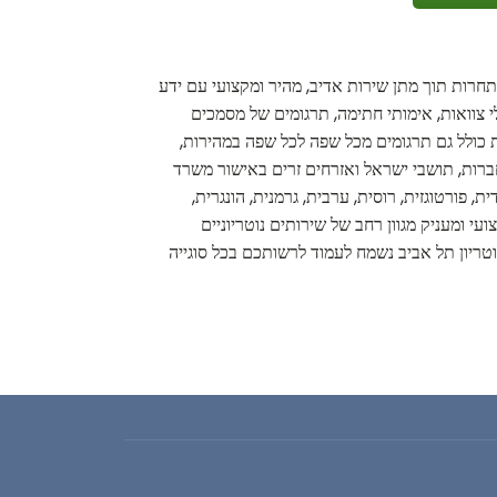
 תחרות תוך מתן שירות אדיב, מהיר ומקצועי עם ידע
לי צוואות, אימותי חתימה, תרגומים של מסמכים
ות כולל גם תרגומים מכל שפה לכל שפה במהירות,
חברות, תושבי ישראל ואזרחים זרים באישור משרד
פורטוגזית, רוסית, ערבית, גרמנית, הונגרית,
עי ומעניק מגוון רחב של שירותים נוטריוניים
וטריון תל אביב נשמח לעמוד לרשותכם בכל סוגייה