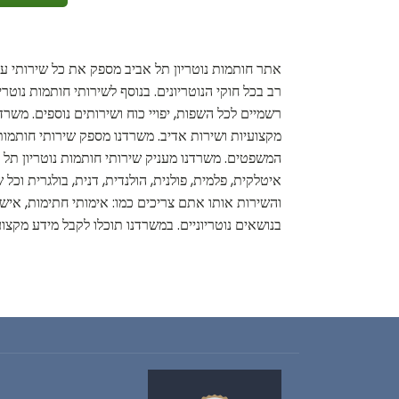
אתר חותמות נוטריון תל אביב מספק את כל שירותי עור
רב בכל חוקי הנוטריונים. בנוסף לשירותי חותמות נוטר
רשמיים לכל השפות, יפויי כוח ושירותים נוספים. משר
מקצועיות ושירות אדיב. משרדנו מספק שירותי חותמות 
המשפטים. משרדנו מעניק שירותי חותמות נוטריון תל אב
איטלקית, פלמית, פולנית, הולנדית, דנית, בולגרית וכ
והשירות אותו אתם צריכים כמו: אימותי חתימות, אישו
בנושאים נוטריוניים. במשרדנו תוכלו לקבל מידע מקצועי