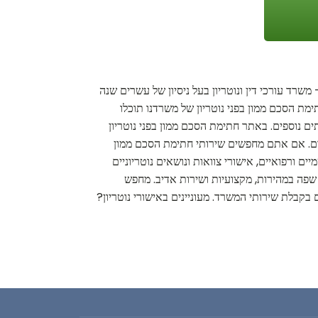
משרד עורכי דין ונוטריון בעל ניסיון של עשרים שנה
מת הסכם ממון בפני נוטריון של משרדנו תוכלו
תים נוספים. באתר חתימת הסכם ממון בפני נוטריון
היום. אם אתם מחפשים שירותי חתימת הסכם ממון
ים ורפואיים, אישורי צוואות ונושאים נוטריוניים
 שפה במהירות, מקצועיות ושירות אדיב. מחפש
ם בקבלת שירותי המשרד. מעוניינים באישורי נוטריון?