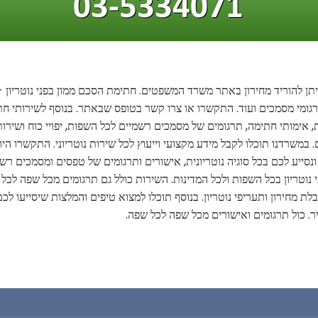
יתן להוריד מחירון באתר משרד המשפטים. חתימת הסכם ממון בפני נוטריון - 
תרגומי מסמכים ועוד. התקשרו או צרו קשר בטופס שבאתר. בנוסף לשירותי חתי
ות, אימותי חתימה, תרגומים של מסמכים רשמיים לכל השפות, יפויי כוח ושירו
. במשרדנו תוכלו לקבל מידע מקצועי וייעוץ לכל שירות נוטריוני. התקשרו 
 ונסייע לכם בכל סוגיה נוטריונית, אישורים ותרגומים של טפסים ומסמכים רשמי
 נוטריון בכל השפות ולכל המדינות. השירות כולל גם תרגומים מכל שפה לכל
לת מחירון ותעריפי נוטריון. בנוסף תוכלו למצוא טיפים והמלצות שיסייעו לכ
ר. כול תרגומים ואישורים מכל שפה לכל שפה.