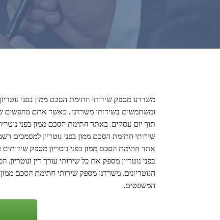
משרדנו מספק שירותי חתימת הסכם ממון בפני נוטריון 
ומשתמשים בשירותי משרדנו.. כאשר אתם מחפשים שיר
תוך יום עסקים. באתר חתימת הסכם ממון בפני נוטריון 
שירותי חתימת הסכם ממון בפני נוטריון למסמכים רשמיים
אתר חתימת הסכם ממון בפני נוטריון מספק שירותים ע
בפני נוטריון מספק את כל שירותי עורך דין ונוטריון.
הנוטריונים. משרדנו מספק שירותי חתימת הסכם ממון ב
המשפטים.