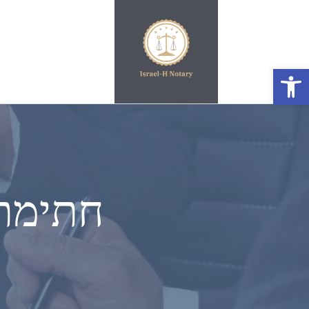
פתח סרגל נגישות
חתימת 