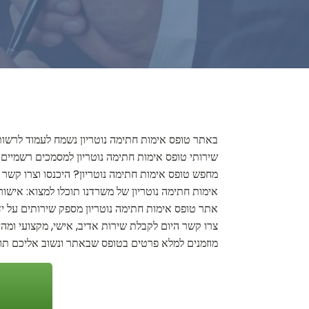
באתר טופס אימות חתימה נוטריון נשמח לעמוד לרשותכם 
שירותי טופס אימות חתימה נוטריון למסמכים רשמיים שונ
מחפש טופס אימות חתימה נוטריון? היכנסו וצרו קשר ל
אימות חתימה נוטריון של משרדנו תוכלו למצוא: אישורי
אתר טופס אימות חתימה נוטריון מספק שירותים על ידי
צרו קשר היום לקבלת שירות אדיב, אישי, מקצועי ומ
מוזמנים למלא פרטים בטופס שבאתר ונשוב אליכם תוך 