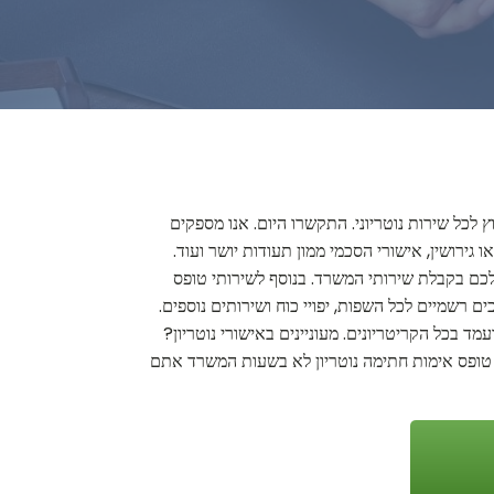
 לכל שירות נוטריוני. התקשרו היום. אנו מספקים
 גירושין, אישורי הסכמי ממון תעודות יושר ועוד.
 לכם בקבלת שירותי המשרד. בנוסף לשירותי טופס
ם רשמיים לכל השפות, יפויי כוח ושירותים נוספים.
ד בכל הקריטריונים. מעוניינים באישורי נוטריון?
 טופס אימות חתימה נוטריון לא בשעות המשרד אתם