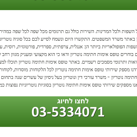
 השפות ולכל המדינות. השירות כולל גם תרגומים מכל שפה לכל שפה במהירות
רון באתר משרד המשפטים. התקשרו היום ונשמח לסייע לכם בכל סוגיה נוטריונ
ת הפופולאריות ביותר הן: אנגלית, צרפתית, ספרדית, פורטוגזית, רוסית, ערב
בוחרים טופס אימות חתימה נוטריון ודאו כי הוא מקצועי ומעניק מגוון רחב 
ואות ותרגומי מסמכים רשמיים. באתר טופס אימות חתימה נוטריון תוכלו למצו
דנו מספק שירותי טופס אימות חתימה נוטריון לכל הלקוחות: מוסדות, לקוחות
ה נוטריון - משרד עורכי דין ונוטריון בעל ניסיון של עשרים שנה בתחום מס
מספקים שירותי טופס אימות חתימה נוטריון בסוגיות נוטריוניות נפוצות כ