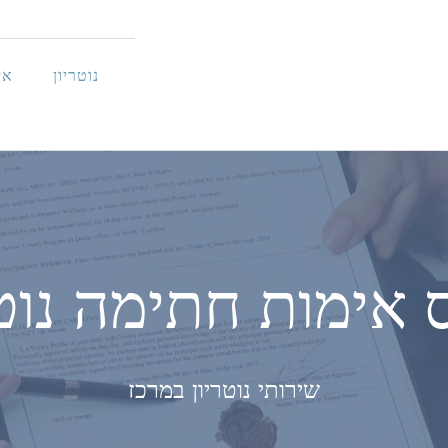
נוטריון
אי
 אימות חתימה נוטר
שירותי נוטריון במרכז