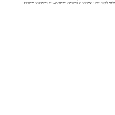
אלפי לקוחותינו המרוצים השבים ומשתמשים בשירותי משרדנו..