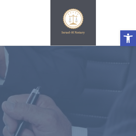
פתח סרגל נגישות