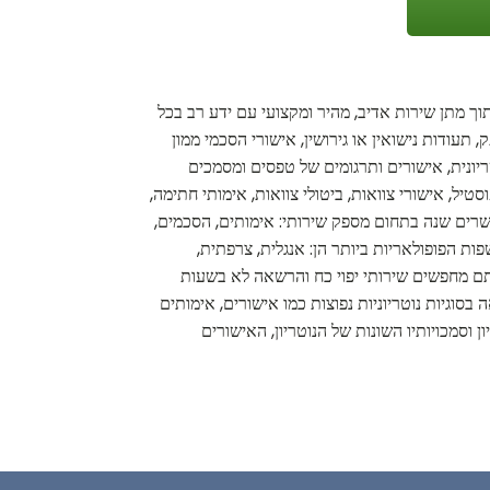
וך מתן שירות אדיב, מהיר ומקצועי עם ידע רב בכל
 תעודות נישואין או גירושין, אישורי הסכמי ממון
ריונית, אישורים ותרגומים של טפסים ומסמכים
טיל, אישורי צוואות, ביטולי צוואות, אימותי חתימה,
 עשרים שנה בתחום מספק שירותי: אימותים, הסכמים,
ת הפופולאריות ביותר הן: אנגלית, צרפתית,
 אתם מחפשים שירותי יפוי כח והרשאה לא בשעות
סוגיות נוטריוניות נפוצות כמו אישורים, אימותים
וסמכויותיו השונות של הנוטריון, האישורים