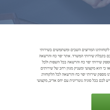
 לקוחותינו המרוצים השבים ומשתמשים בשירותי
 לכם בקבלת שירותי המשרד. אתר יפוי כח והרשאה
ספק שירותי יפוי כח והרשאה בכל השפות ולכל
 כי הוא מקצועי ומעניק מגוון רחב של שירותים
נו מספק שירותי יפוי כח והרשאה לכל הלקוחות:
 לכם בכל סוגיה נוטריונית עם יחס אדיב, מקצועי