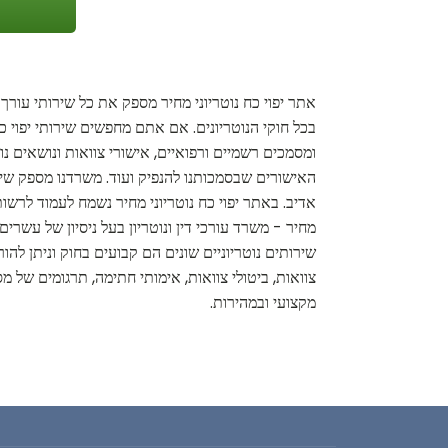
אתר יפוי כח נוטריוני מחיר מספק את כל שירותי עורך 
בכל חוקי הנוטריונים. אם אתם מחפשים שירותי יפוי כח 
ומסמכים רשמיים ורפואיים, אישורי צוואות ונושאים נוטר
האישורים שבסמכותנו להנפיק ועוד. משרדנו מספק שירו
אדיב. באתר יפוי כח נוטריוני מחיר נשמח לעמוד לרשותכ
מחיר - משרד עורכי דין ונוטריון בעל ניסיון של עשר
שירותים נוטריוניים שונים הם קבועים בחוק וניתן להו
צוואות, ביטולי צוואות, אימותי חתימה, תרגומים של מ
מקצועי ובמהירות.