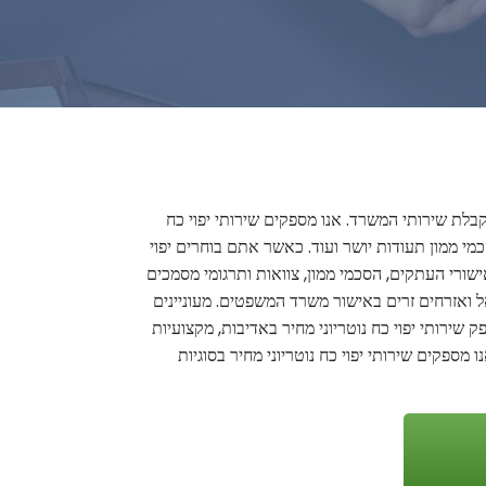
בקבלת שירותי המשרד. אנו מספקים שירותי יפוי כח
סכמי ממון תעודות יושר ועוד. כאשר אתם בוחרים יפוי
אישורי העתקים, הסכמי ממון, צוואות ותרגומי מסמכים
אל ואזרחים זרים באישור משרד המשפטים. מעוניינים
 שירותי יפוי כח נוטריוני מחיר באדיבות, מקצועיות
מספקים שירותי יפוי כח נוטריוני מחיר בסוגיות