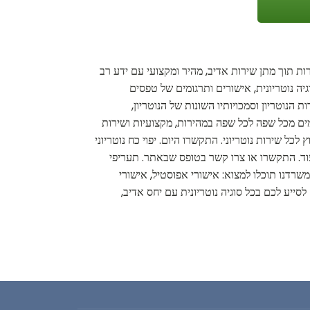
רות תוך מתן שירות אדיב, מהיר ומקצועי עם ידע רב
גיה נוטריונית, אישורים ותרגומים של טפסים
 הנוטריון וסמכויותיו השונות של הנוטריון,
ומים מכל שפה לכל שפה במהירות, מקצועיות ושירות
לכל שירות נוטריוני. התקשרו היום. יפוי כח נוטריוני
 ועוד. התקשרו או צרו קשר בטופס שבאתר. תעריפי
משרדנו תוכלו למצוא: אישורי אפוסטיל, אישורי
לסייע לכם בכל סוגיה נוטריונית עם יחס אדיב,