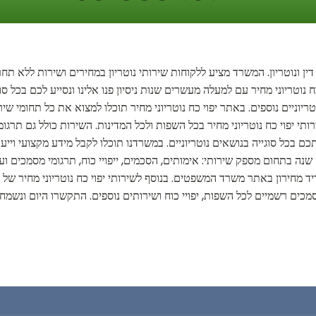
דין ונוטריון. המשרד מציע ללקוחות שירותי נוטריון במחירים ושירות ללא תח
נוטריוני מחיר עם למעלה מעשרים שנות ניסיון פנו אלינו ונסייע לכם בכל סו
יוניים נוספים. באתר יפוי כח נוטריוני מחיר תוכלו למצוא את כל תחומי שירות
תי יפוי כח נוטריוני מחיר בכל השפות ולכל המדינות. השירות כולל גם תרג
ם בכל סוגייה בנושאים נוטריוניים. במשרדנו תוכלו לקבל מידע מקצועי וייעוץ 
ים שנה בתחום מספק שירותי: אימותים, הסכמים, ייפויי כוח, תרגומי מסמכים
ריד מחירון באתר משרד המשפטים. בנוסף לשירותי יפוי כח נוטריוני מחיר של 
סמכים רשמיים לכל השפות, יפויי כוח ושירותים נוספים. התקשרו היום ונשמח 