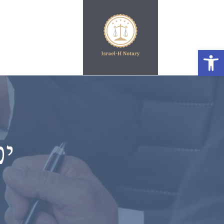
פתח סרגל נגישות
יפ