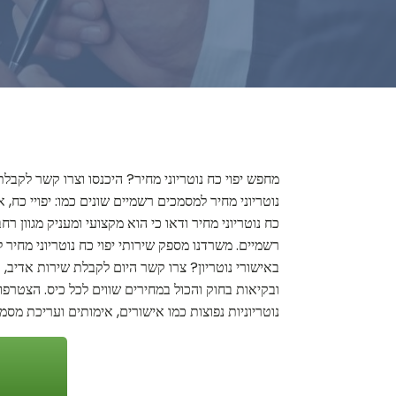
מחפש יפוי כח נוטריוני מחיר? היכנסו וצרו קשר לקבלת
נוטריוני מחיר למסמכים רשמיים שונים כמו: יפויי כח, 
כח נוטריוני מחיר ודאו כי הוא מקצועי ומעניק מגוון 
רשמיים. משרדנו מספק שירותי יפוי כח נוטריוני מחיר
באישורי נוטריון? צרו קשר היום לקבלת שירות אדיב, א
ובקיאות בחוק והכול במחירים שווים לכל כיס. הצטרפו
נוטריוניות נפוצות כמו אישורים, אימותים ועריכת מס