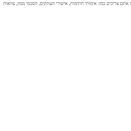
 אתם צריכים כמו: אימותי חתימות, אישורי העתקים, הסכמי ממון, צוואות