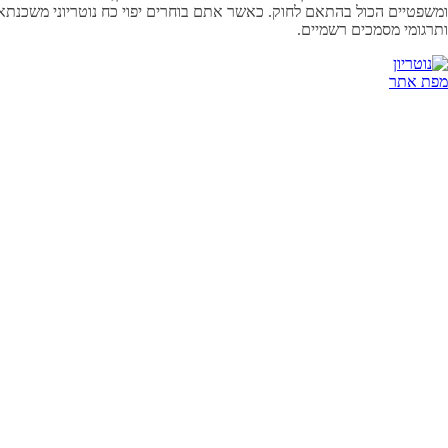
ומשפטיים הכול בהתאם לחוק. כאשר אתם בוחרים יפוי כח נוטריוני משכנתא וד
ותרגומי מסמכים רשמיים.
מפת אתר