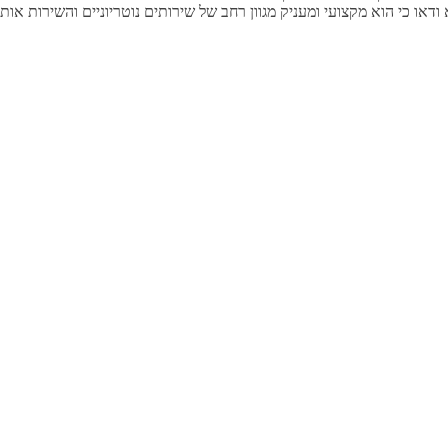
או כי הוא מקצועי ומעניק מגוון רחב של שירותים נוטריוניים והשירות אותו