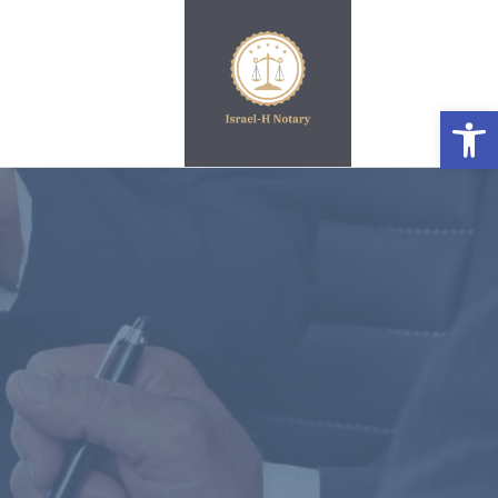
פתח סרגל נגישות