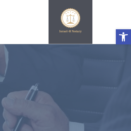
פתח סרגל נגישות