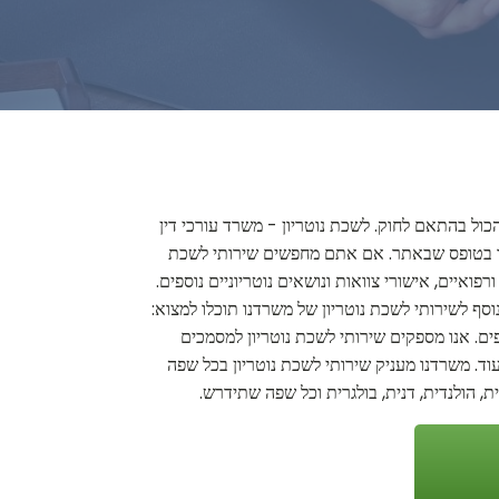
הכול בהתאם לחוק. לשכת נוטריון - משרד עורכי דין
 קשר בטופס שבאתר. אם אתם מחפשים שירותי לשכת
פואיים, אישורי צוואות ונושאים נוטריוניים נוספים.
וסף לשירותי לשכת נוטריון של משרדנו תוכלו למצוא:
פים. אנו מספקים שירותי לשכת נוטריון למסמכים
ועוד. משרדנו מעניק שירותי לשכת נוטריון בכל שפה
ת, הולנדית, דנית, בולגרית וכל שפה שתידרש.