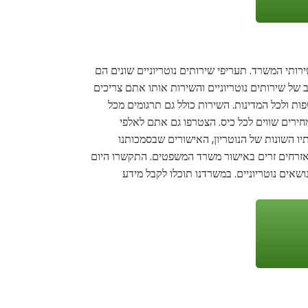
ירותי המשרד. תעריפי שירותים נוטריוניים שונים הם
 של שירותים נוטריוניים והשירות אותו אתם צריכים
ות ולכל המדינות. השירות כולל גם תרגומים מכל
חירים שווים לכל כיס. הצטרפו גם אתם לאלפי
יו השונות של הנוטריון, האישורים שבסמכותנו
 ואזרחים זרים באישור משרד המשפטים. התקשרו היום
שאים נוטריוניים. במשרדנו תוכלו לקבל מידע