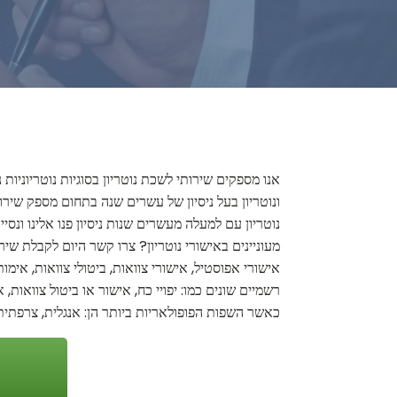
אנו מספקים שירותי לשכת נוטריון בסוגיות נוטריוניו
ונוטריון בעל ניסיון של עשרים שנה בתחום מספק שיר
נוטריון עם למעלה מעשרים שנות ניסיון פנו אלינו ונסי
מעוניינים באישורי נוטריון? צרו קשר היום לקבלת שיר
אישורי אפוסטיל, אישורי צוואות, ביטולי צוואות, אימ
רשמיים שונים כמו: יפויי כח, אישור או ביטול צוואות,
כאשר השפות הפופולאריות ביותר הן: אנגלית, צרפתית, ס