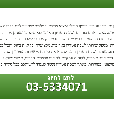
ותעריפי נוטריון. בנוסף תוכלו למצוא טיפים והמלצות שיסייעו לכם בקבלת ש
ם. כאשר אתם בוחרים לשכת נוטריון ודאו כי הוא מקצועי ומעניק מגוון רחב
וואות ותרגומי מסמכים רשמיים. משרדנו מספק שירותי לשכת נוטריון בכל השפ
נו מספק שירותי לשכת נוטריון באדיבות, מקצועיות ובקיאות בחוק והכול במ
. באתר לשכת נוטריון תוכלו למצוא את כל תחומי שירות הנוטריון וסמכויות
ל הלקוחות: מוסדות, לקוחות עסקיים, לקוחות פרטיים, חברות, תושבי ישראל
 מקצועי ובמהירות. באתר לשכת נוטריון נשמח לעמוד לרשותכם בכל סוגייה בנו