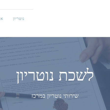
נוטריון
אי
לשכת נוטריון
שירותי נוטריון במרכז