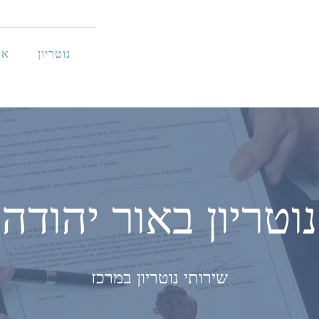
נוטריון
אי
נוטריון באור יהודה
שירותי נוטריון במרכז