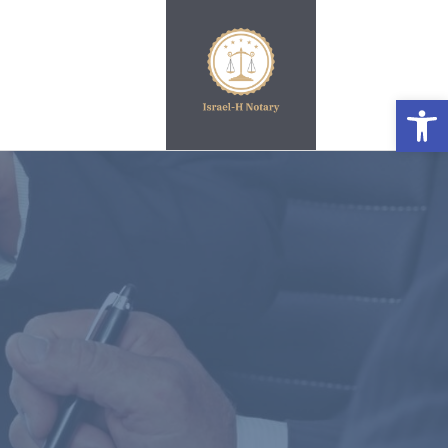
פתח סרגל נגישות