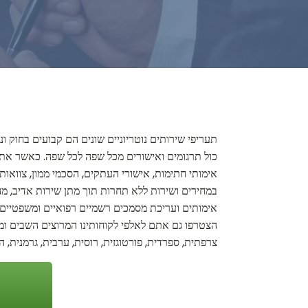
תעריפי שירותים נוטריוניים שונים הם קבועים בחוק ונ
כול תרגומים ואישורים מכל שפה לכל שפה. כאשר אתם בו
אימותי חתימות, אישורי העתקים, הסכמי ממון, צוואות 
במחירים ושירות ללא תחרות תוך מתן שירות אדיב, מהיר 
אימותים ועריכת מסמכים רשמיים רפואיים ומשפטיים הכ
הצטרפו גם אתם לאלפי לקוחותינו המרוצים השבים ומש
צרפתית, ספרדית, פורטוגזית, רוסית, ערבית, גרמנית, ה