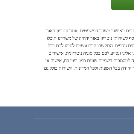
 זרים באישור משרד המשפטים. אתר נוטריון באור
ף לשירותי נוטריון באור יהודה של משרדנו תוכלו
ותים נוספים. התקשרו היום ונשמח לסייע לכם בכל
לינו ונסייע לכם בכל סוגיה נוטריונית, אישורים
ה למסמכים רשמיים שונים כמו: יפויי כח, אישור או
ר יהודה בכל השפות ולכל המדינות. השירות כולל גם