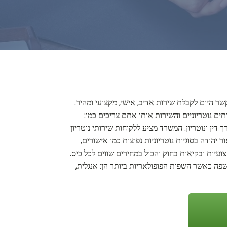
קשר היום לקבלת שירות אדיב, אישי, מקצועי ומהיר.
ים נוטריוניים והשירות אותו אתם צריכים כמו:
דין ונוטריון. המשרד מציע ללקוחות שירותי נוטריון
 יהודה בסוגיות נוטריוניות נפוצות כמו אישורים,
עיות ובקיאות בחוק והכול במחירים שווים לכל כיס.
שפה כאשר השפות הפופולאריות ביותר הן: אנגלית,