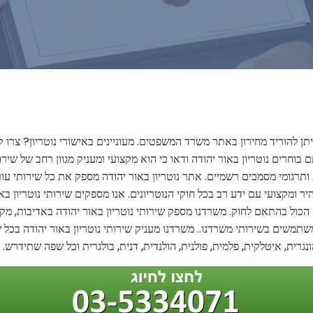
יתן להוריד מחירון באתר משרד המשפטים. מעוניינים באישורי נוטריון? צרו 
חרים נוטריון באור יהודה ודאו כי הוא מקצועי ומעניק מגוון רחב של שירות
ותרגומי מסמכים רשמיים. אתר נוטריון באור יהודה מספק את כל שירותי עורך 
ומקצועי עם ידע רב בכל חוקי הנוטריונים. אנו מספקים שירותי נוטריון באור
ול בהתאם לחוק. משרדנו מספק שירותי נוטריון באור יהודה באדיבות, מקצו
תמשים בשירותי משרדנו.. משרדנו מעניק שירותי נוטריון באור יהודה בכל 
ונגרית, איטלקית, פלמית, פולנית, הולנדית, דנית, בולגרית וכל שפה שתידרש.