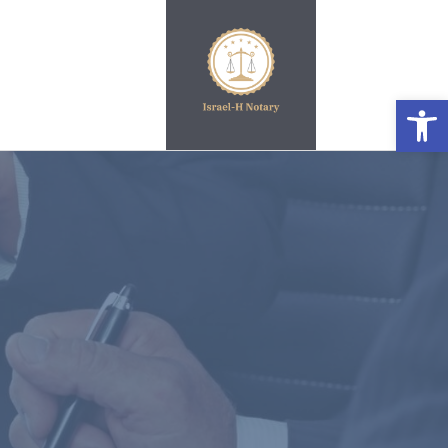
פתח סרגל נגישות