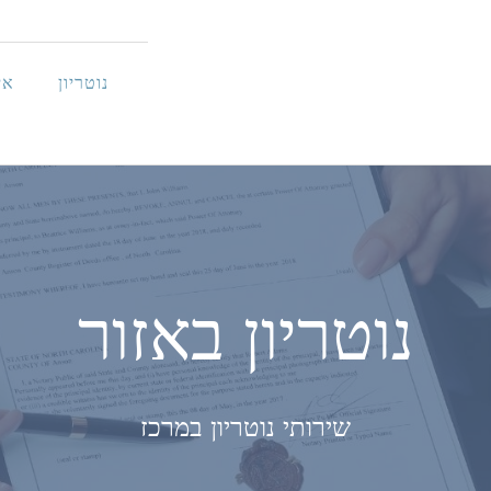
נוטריון
אי
נוטריון באזור
שירותי נוטריון במרכז