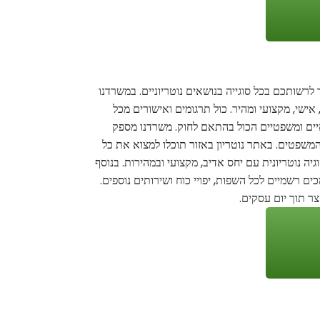
לרשותכם בכל סוגייה בנושאים נוטריוניים. במשרדנו
 אישי, מקצועי ומהיר. כול תרגומים ואישורים מכל
ואיים ומשפטיים הכול בהתאם לחוק. משרדנו מספק
המשפטים. באתר נוטריון באזור תוכלו למצוא את כל
יה נוטריונית עם יחס אדיב, מקצועי ובמהירות. בנוסף
ים רשמיים לכל השפות, יפויי כוח ושירותים נוספים.
ר תוך יום עסקים.