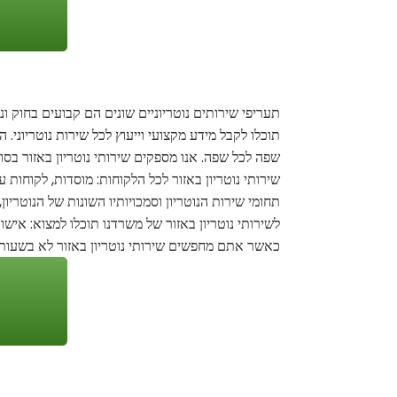
תעריפי שירותים נוטריוניים שונים הם קבועים בחוק ו
תוכלו לקבל מידע מקצועי וייעוץ לכל שירות נוטריוני. 
שפה לכל שפה. אנו מספקים שירותי נוטריון באזור בסו
שירותי נוטריון באזור לכל הלקוחות: מוסדות, לקוחות
תחומי שירות הנוטריון וסמכויותיו השונות של הנוטריו
לשירותי נוטריון באזור של משרדנו תוכלו למצוא: אישור
כאשר אתם מחפשים שירותי נוטריון באזור לא בשעות 