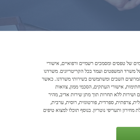
ומים של טפסים ומסמכים רשמיים ורפואיים, אישורי
ים של משרד המשפטים ועמד בכל הקריטריונים. משרדנו
ו המרוצים השבים ומשתמשים בשירותי משרדנו.. כאשר
חתימות, אישורי העתקים, הסכמי ממון, צוואות
ים ושירות ללא תחרות תוך מתן שירות אדיב, מהיר
ית, צרפתית, ספרדית, פורטוגזית, רוסית, ערבית,
 מחירון ותעריפי נוטריון. בנוסף תוכלו למצוא טיפים