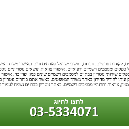
קיים, לקוחות פרטיים, חברות, תושבי ישראל ואזרחים זרים באישור משרד 
 של טפסים ומסמכים רשמיים ורפואיים, אישורי צוואות ונושאים נוטריוניים נו
פקים שירותי נוטריון בבת ים למסמכים רשמיים שונים כמו: יפויי כח, אישור א
ק וניתן להוריד מחירון באתר משרד המשפטים. כאשר אתם בוחרים נוטריון בבת
ון, צוואות ותרגומי מסמכים רשמיים. באתר נוטריון בבת ים נשמח לעמוד לר