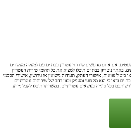
המשפטים. אם אתם מחפשים שירותי נוטריון בבת ים עם למעלה מעשרים
ספים. באתר נוטריון בבת ים תוכלו למצוא את כל תחומי שירות הנוטריון
ו ביטול צוואות, אישורי העתק, תעודות נישואין או גירושין, אישורי הסכמי
 ים ודאו כי הוא מקצועי ומעניק מגוון רחב של שירותים נוטריוניים
שותכם בכל סוגייה בנושאים נוטריוניים. במשרדנו תוכלו לקבל מידע