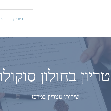
נוטריון
אי
טריון בחולון סוקולו
שירותי נוטריון במרכז