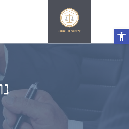
פתח סרגל נגישות
נו