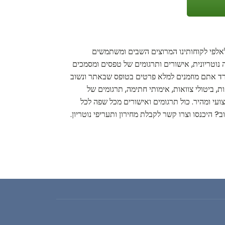
 לאלפי לקוחותינו המרוצים השבים ומשתמשים
ה נוטריונית, אישורים ותרגומים של טפסים ומסמכים
משרד אתם מוזמנים למלא פרטים בטופס שבאתר ונשוב
ות, ביטולי צוואות, אימותי חתימה, תרגומים של
צועי ומהיר. כול תרגומים ואישורים מכל שפה לכל
? היכנסו וצרו קשר לקבלת מחירון ותעריפי נוטריון.