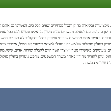
ת, מקצועיות ובקיאות בחוק והכול במחירים שווים לכל כיס. הצטרפו גם אתם
לון סוקולוב עם למעלה מעשרים שנות ניסיון פנו אלינו ונסייע לכם בכל סוגי
ים נוספים. כאשר אתם מחפשים שירותי נוטריון בחולון סוקולוב לא בשעות ה
ריון בחולון סוקולוב של משרדנו תוכלו למצוא: אישורי אפוסטיל, אישורי צווא
ם. מעוניינים באישורי נוטריון? צרו קשר היום לקבלת שירות אדיב, אישי, מק
וק וניתן להוריד מחירון באתר משרד המשפטים. מחפש נוטריון בחולון סוקולוב
לת שירותי המשרד.