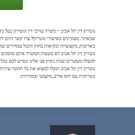
נוטריון דין תל אביב - משרד עורכי דין ונוטריון בעל 
שבאתר. מעוניינים באישורי נוטריון? צרו קשר היום לק
באדיבות, מקצועיות ובקיאות בחוק והכול במחירים ש
נוטריון דין תל אביב לא בשעות המשרד אתם מוזמנים 
למעלה מעשרים שנות ניסיון פנו אלינו ונסייע לכם בכל 
נוטריון דין תל אביב תוכלו למצוא את כל תחומי שירות
נוטריונית עם יחס אדיב, מקצועי ובמהירות.