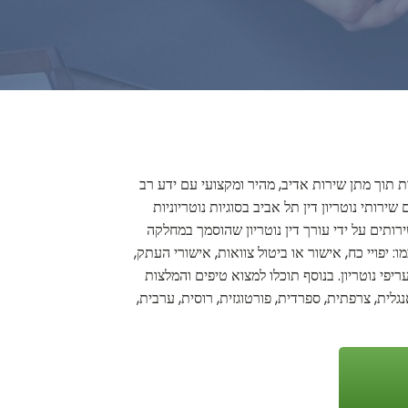
ות תוך מתן שירות אדיב, מהיר ומקצועי עם ידע רב
רותי נוטריון דין תל אביב בסוגיות נוטריוניות
ותים על ידי עורך דין נוטריון שהוסמך במחלקה
 יפויי כח, אישור או ביטול צוואות, אישורי העתק,
ריפי נוטריון. בנוסף תוכלו למצוא טיפים והמלצות
לית, צרפתית, ספרדית, פורטוגזית, רוסית, ערבית,