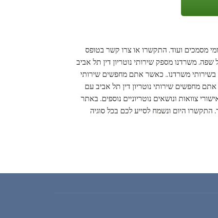
רגומי מסמכים ועוד. התקשרו או צרו קשר בטופס
 שפה. משרדנו מספק שירותי נוטריון דין תל אביב
ם בשירותי משרדנו.. כאשר אתם מחפשים שירותי
אתם מחפשים שירותי נוטריון דין תל אביב עם
שורי צוואות ונושאים נוטריוניים נוספים. באתר
ד. התקשרו היום ונשמח לסייע לכם בכל סוגיה