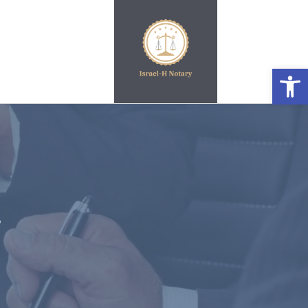
פתח סרגל נגישות
נ