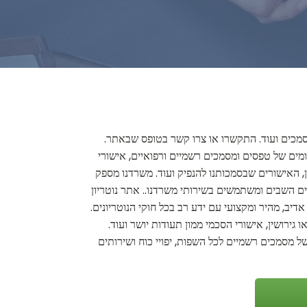
י מסמכים ועוד. התקשרו או צרו קשר בטופס שבאתר.
גומים של טפסים ומסמכים רשמיים ורפואיים, אישורי
יון, האישורים שבסמכותנו להנפיק ועוד. משרדנו מספק
צים השבים ומשתמשים בשירותי משרדנו.. אתר נוטריון
דיב, מהיר ומקצועי עם ידע רב בכל חוקי הנוטריונים.
 גירושין, אישורי הסכמי ממון תעודות יושר ועוד.
 של מסמכים רשמיים לכל השפות, יפויי כוח ושירותים