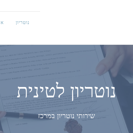
נוטריון
אי
נוטריון לטינית
שירותי נוטריון במרכז