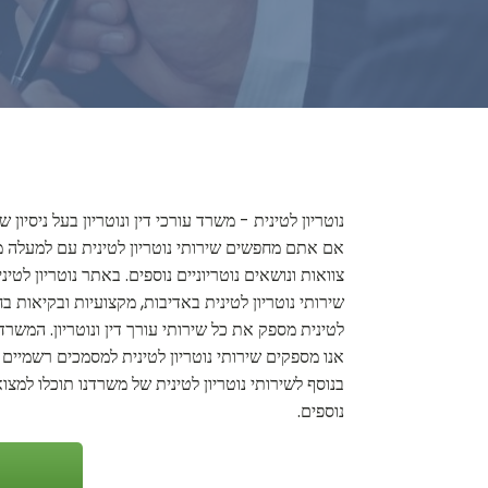
נוטריון לטינית - משרד עורכי דין ונוטריון בעל ניסי
אם אתם מחפשים שירותי נוטריון לטינית עם למעלה מעשר
צוואות ונושאים נוטריוניים נוספים. באתר נוטריון לטי
שירותי נוטריון לטינית באדיבות, מקצועיות ובקיאות 
לטינית מספק את כל שירותי עורך דין ונוטריון. המשרד
אנו מספקים שירותי נוטריון לטינית למסמכים רשמיים שונ
בנוסף לשירותי נוטריון לטינית של משרדנו תוכלו למצוא
נוספים.