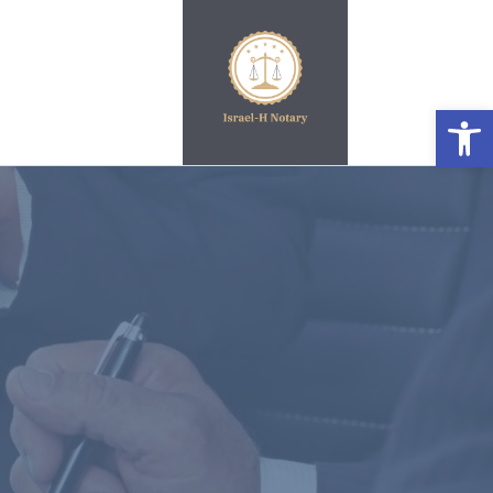
פתח סרגל נגישות