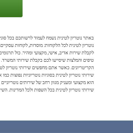
באתר נוטריון לטינית נשמח לעמוד לרשותכם בכל סוגייה
נוטריון לטינית לכל הלקוחות: מוסדות, לקוחות עסקיים
לקבלת שירות אדיב, אישי, מקצועי ומהיר. כול תרגומים
טיפים והמלצות שיסייעו לכם בקבלת שירותי המשרד. א
הקריטריונים. כאשר אתם מחפשים שירותי נוטריון לט
שירותי נוטריון לטינית בסוגיות נוטריוניות נפוצות כ
הוא מקצועי ומעניק מגוון רחב של שירותים נוטריוניי
שירותי נוטריון לטינית בכל השפות ולכל המדינות. הש