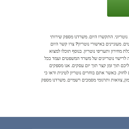
נוטריוני. התקשרו היום. משרדנו מספק שירותי
. מעוניינים באישורי נוטריון? צרו קשר היום
 מחירון ותעריפי נוטריון. בנוסף תוכלו למצוא
ה לרישוי נוטריונים של משרד המשפטים ועמד בכל
ם תוך זמן קצר תוך יום עסקים. אנו מספקים
 לחוק. כאשר אתם בוחרים נוטריון לטינית ודאו כי
מון, צוואות ותרגומי מסמכים רשמיים. משרדנו מספק