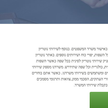
 באישור משרד המשפטים. בנוסף לשירותי נוטריון
השפות, יפויי כוח ושירותים נוספים. באתר נוטריון
עניק שירותי נוטריון לסינית בכל שפה כאשר השפות
 דנית, בולגרית וכל שפה שתידרש. משרדנו מספק שירותי
שבים ומשתמשים בשירותי משרדנו.. כאשר אתם בוחרים
שורי העתקים, הסכמי ממון, צוואות ותרגומי מסמכים
ם בקבלת שירותי המשרד.