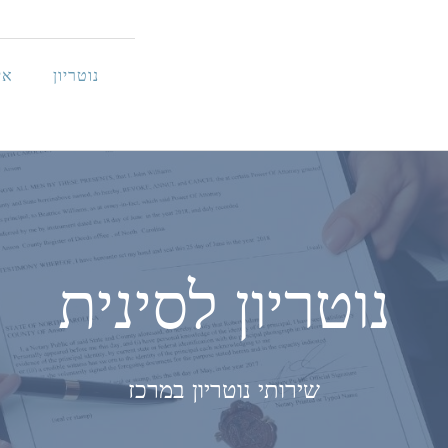
נוטריון
אי
נוטריון לסינית
שירותי נוטריון במרכז