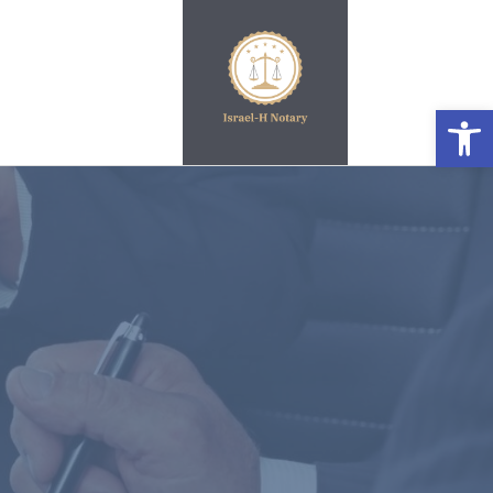
פתח סרגל נגישות