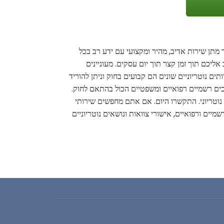
ך מתן שירות אדיב, מהיר ומקצועי עם ידע רב בכל
יכם תוך זמן קצר תוך יום עסקים. מעוניינים
ים נוטריוניים שונים הם קבועים בחוק וניתן להוריד
מכים רשמיים רפואיים ומשפטיים הכול בהתאם לחוק.
ת נוטריוני. התקשרו היום. אם אתם מחפשים שירותי
מיים ורפואיים, אישורי צוואות ונושאים נוטריוניים