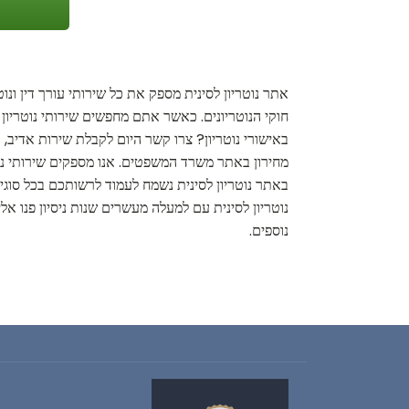
אתר נוטריון לסינית מספק את כל שירותי עורך דין ונו
חוקי הנוטריונים. כאשר אתם מחפשים שירותי נוטריון
באישורי נוטריון? צרו קשר היום לקבלת שירות אדיב, א
מחירון באתר משרד המשפטים. אנו מספקים שירותי נוטר
באתר נוטריון לסינית נשמח לעמוד לרשותכם בכל סוגיי
נוטריון לסינית עם למעלה מעשרים שנות ניסיון פנו אלי
נוספים.