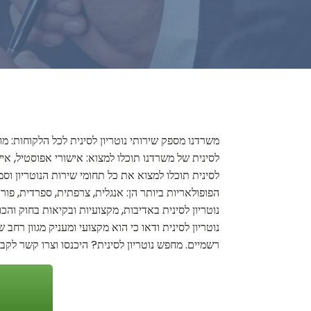
משרדנו מספק שירותי נוטריון לסינית לכל הלקוחות: מ
לסינית של משרדנו תוכלו למצוא: אישורי אפוסטיל, איש
לסינית תוכלו למצוא את כל תחומי שירות הנוטריון וסמ
הפופולאריות ביותר הן: אנגלית, צרפתית, ספרדית, פורט
נוטריון לסינית באדיבות, מקצועיות ובקיאות בחוק ו
נוטריון לסינית ודאו כי הוא מקצועי ומעניק מגוון רחב
רשמיים. מחפש נוטריון לסינית? היכנסו וצרו קשר לקבל