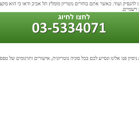
ו להנפיק ועוד. כאשר אתם בוחרים נוטריון מומלץ תל אביב ודאו כי הוא מקצו
 רשמיים.
ן פנו אלינו ונסייע לכם בכל סוגיה נוטריונית, אישורים ותרגומים של טפסים