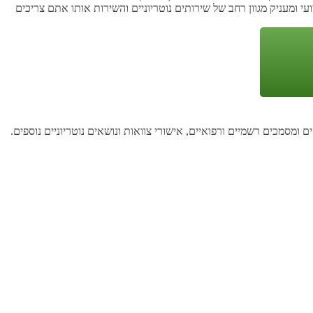
עי ומעניק מגוון רחב של שירותים נוטריוניים והשירות אותו אתם צריכים
 ומסמכים רשמיים ורפואיים, אישורי צוואות ונושאים נוטריוניים נוספים.